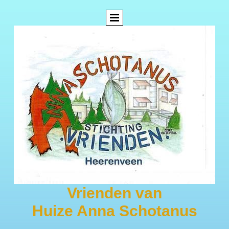
Vrienden van
Huize Anna Schotanus